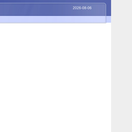
2026-08-06