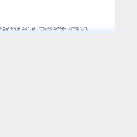
览器 ，当您的浏览器版本过低，可能会影响部分功能正常使用。