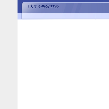
《大学图书馆学报》